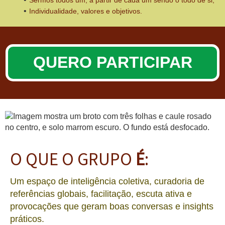
Individualidade, valores e objetivos.
QUERO PARTICIPAR
O QUE O GRUPO
É
:
Um espaço de inteligência coletiva, curadoria de
referências globais, facilitação, escuta ativa e
provocações que geram boas conversas e insights
práticos.