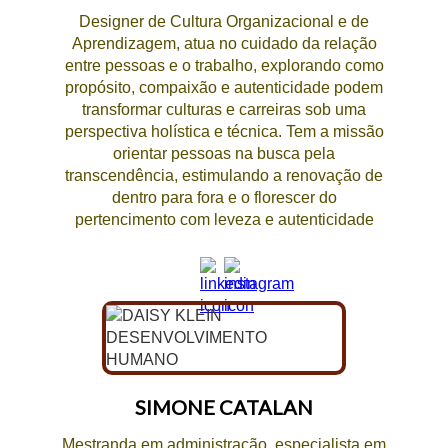
Designer de Cultura Organizacional e de
Aprendizagem, atua no cuidado da relação
entre pessoas e o trabalho, explorando como
propósito, compaixão e autenticidade podem
transformar culturas e carreiras sob uma
perspectiva holística e técnica. Tem a missão
orientar pessoas na busca pela
transcendência, estimulando a renovação de
dentro para fora e o florescer do
pertencimento com leveza e autenticidade
SIMONE CATALAN
Mestranda em administração, especialista em