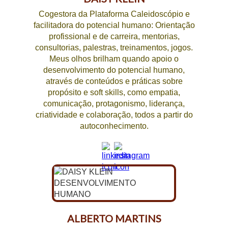
Cogestora da Plataforma Caleidoscópio e
facilitadora do potencial humano: Orientação
profissional e de carreira, mentorias,
consultorias, palestras, treinamentos, jogos.
Meus olhos brilham quando apoio o
desenvolvimento do potencial humano,
através de conteúdos e práticas sobre
propósito e soft skills, como empatia,
comunicação, protagonismo, liderança,
criatividade e colaboração, todos a partir do
autoconhecimento.
ALBERTO MARTINS