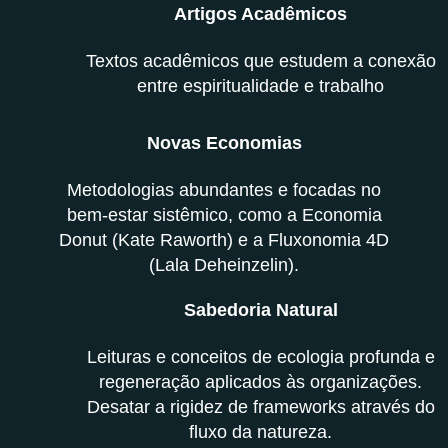
Artigos Acadêmicos
Textos acadêmicos que estudem a conexão
entre espiritualidade e trabalho
Novas Economias
Metodologias abundantes e focadas no
bem-estar sistêmico, como a Economia
Donut (Kate Raworth) e a Fluxonomia 4D
(Lala Deheinzelin).
Sabedoria Natural
Leituras e conceitos de ecologia profunda e
regeneração aplicados às organizações.
Desatar a rigidez de frameworks através do
fluxo da natureza.