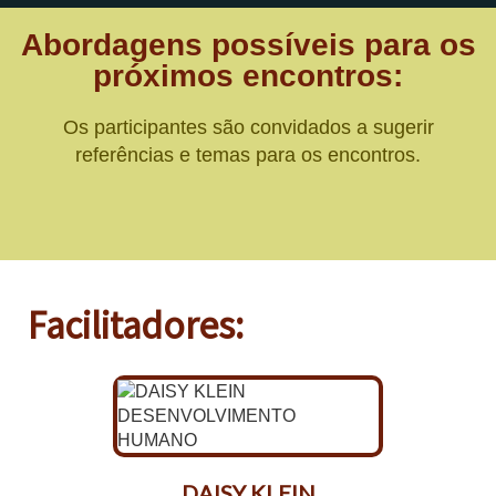
Abordagens possíveis para os
próximos encontros:
Os participantes são convidados a sugerir
referências e temas para os encontros.
Facilitadores:
DAISY KLEIN