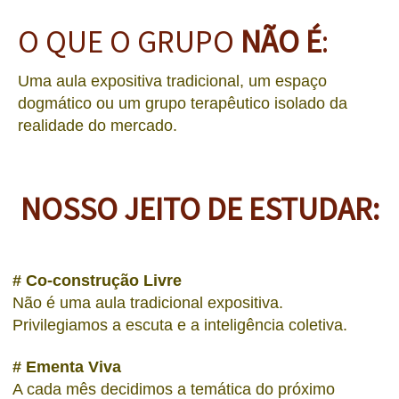
O QUE O GRUPO
NÃO
É
:
Uma aula expositiva tradicional, um espaço
dogmático ou um grupo terapêutico isolado da
realidade do mercado.
NOSSO JEITO DE ESTUDAR:
# Co-construção Livre
Não é uma aula tradicional expositiva.
Privilegiamos a escuta e a inteligência coletiva.
# Ementa Viva
A cada mês decidimos a temática do próximo