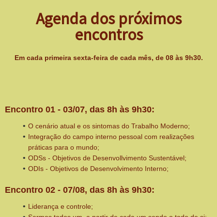
Agenda dos próximos
encontros
Em cada primeira sexta-feira de cada mês, de 08 às 9h30.
Encontro 01 - 03/07, das 8h às 9h30:
O cenário atual e os sintomas do Trabalho Moderno;
Integração do campo interno pessoal com realizações
práticas para o mundo;
ODSs - Objetivos de Desenvollvimento Sustentável;
ODIs - Objetivos de Desenvolvimento Interno;
Encontro 02 - 07/08, das 8h às 9h30:
Liderança e controle;
Sermos todos um, a partir de cada um sendo o todo de si;