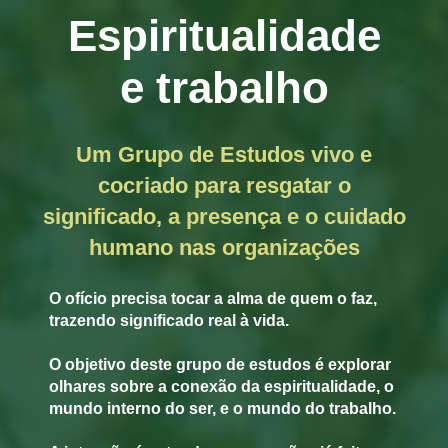
Espiritualidade
e trabalho
Um Grupo de Estudos vivo e
cocriado para resgatar o
significado, a presença e o cuidado
humano nas organizações
O ofício precisa tocar a alma de quem o faz,
trazendo significado real à vida.
O objetivo deste grupo de estudos é explorar
olhares sobre a conexão da espiritualidade, o
mundo interno do ser, e o mundo do trabalho.