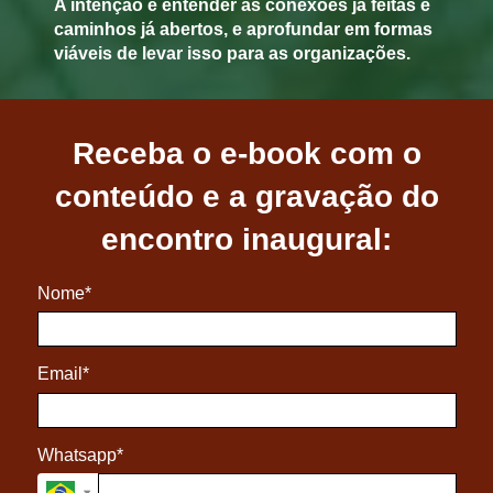
A intenção é entender as conexões já feitas e
caminhos já abertos, e aprofundar em formas
viáveis de levar isso para as organizações.
Receba o e-book com o
conteúdo e a gravação do
encontro inaugural:
Nome*
Email*
Whatsapp*