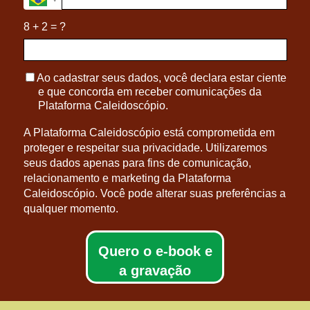
8 + 2 = ?
Ao cadastrar seus dados, você declara estar ciente
e que concorda em receber comunicações da
Plataforma Caleidoscópio.
A Plataforma Caleidoscópio está comprometida em
proteger e respeitar sua privacidade. Utilizaremos
seus dados apenas para fins de comunicação,
relacionamento e marketing da Plataforma
Caleidoscópio. Você pode alterar suas preferências a
qualquer momento.
Quero o e-book e
a gravação