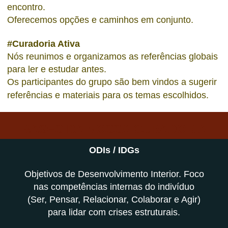
encontro.
Oferecemos opções e caminhos em conjunto.
#Curadoria Ativa
Nós reunimos e organizamos as referências globais
para ler e estudar antes.
Os participantes do grupo são bem vindos a sugerir
referências e materiais para os temas escolhidos.
BASES DA NOSSA CURADORIA
ODIs / IDGs
Objetivos de Desenvolvimento Interior. Foco
nas competências internas do indivíduo
(Ser, Pensar, Relacionar, Colaborar e Agir)
para lidar com crises estruturais.