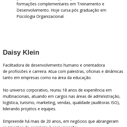
formações complementares em Treinamento e
Desenvolvimento. Hoje cursa pós graduação em
Psicologia Organizacional.
Daisy Klein
Facilitadora de desenvolvimento humano e orientadora
de profissões e carreira. Atua com palestras, oficinas e dinâmicas
tanto em empresas como na área da educação.
No universo corporativo, reuniu 18 anos de experiência em
multinacionais, atuando em cargos nas áreas de administração,
logística, turismo, marketing, vendas, qualidade (auditoras ISO),
liderando projetos e equipes.
Empreende há mais de 20 anos, em negócios que abrangeram