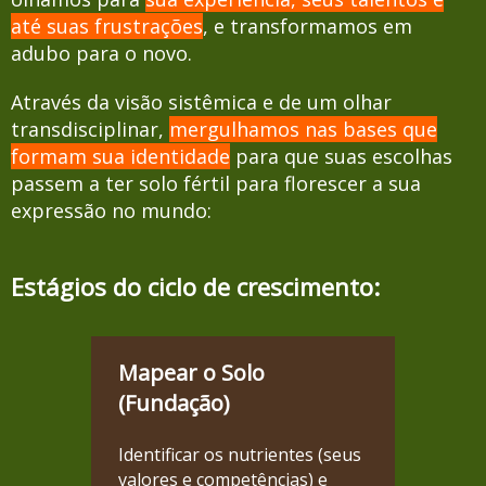
até suas frustrações
, e transformamos em
adubo para o novo.
Através da visão sistêmica e de um olhar
transdisciplinar,
mergulhamos nas bases que
formam sua identidade
para que suas escolhas
passem a ter solo fértil para florescer a sua
expressão no mundo:
Estágios do ciclo de crescimento:
Mapear o Solo
(Fundação)
Identificar os nutrientes (seus
valores e competências) e