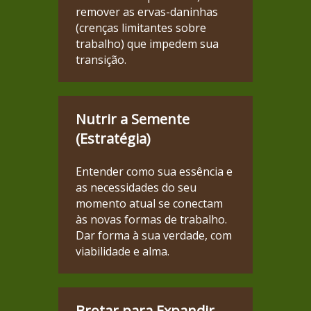
remover as ervas-daninhas
(crenças limitantes sobre
trabalho) que impedem sua
transição.
Nutrir a Semente
(Estratégia)
Entender como sua essência e
as necessidades do seu
momento atual se conectam
às novas formas de trabalho.
Dar forma à sua verdade, com
viabilidade e alma.
Brotar para Expandir