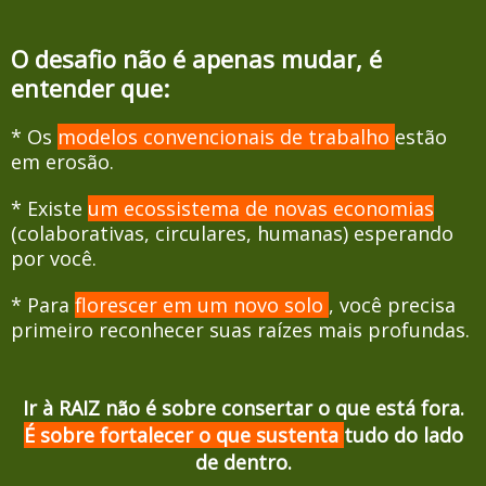
O desafio não é apenas mudar, é
entender que:
* Os
modelos convencionais de trabalho
estão
em erosão.
* Existe
um ecossistema de novas economias
(colaborativas, circulares, humanas) esperando
por você
.
* Para
florescer em um novo solo
, você precisa
primeiro
reconhecer suas raízes mais profundas
.
Ir à RAIZ não é sobre consertar o que está fora.
É sobre fortalecer o que sustenta
tudo do lado
de dentro.