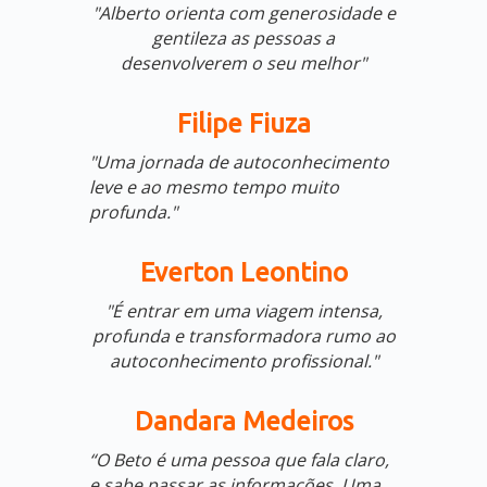
"Alberto orienta com generosidade e
gentileza as pessoas a
desenvolverem o seu melhor"
Filipe Fiuza
"Uma jornada de autoconhecimento
leve e ao mesmo tempo muito
profunda."
Everton Leontino
"É
entrar em uma viagem intensa,
profunda e transformadora rumo ao
autoconhecimento profissional."
Dandara Medeiros
“O Beto é uma pessoa que fala claro,
e sabe passar as informações. Uma