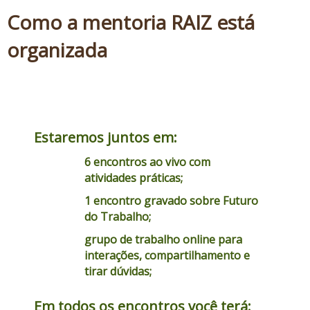
Como a mentoria RAIZ está
organizada
Estaremos juntos em:
6 encontros ao vivo com
atividades práticas;
1 encontro gravado sobre Futuro
do Trabalho;
grupo de trabalho online para
interações, compartilhamento e
tirar dúvidas;
Em todos os encontros você terá: