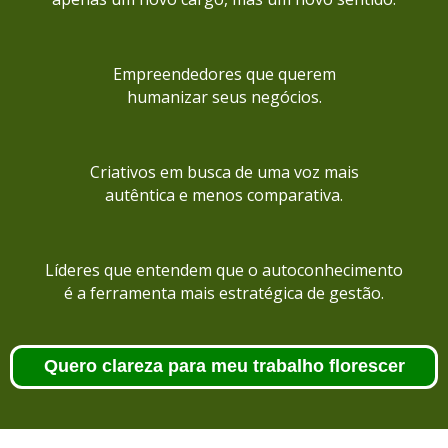
Empreendedores que querem
humanizar seus negócios.
Criativos em busca de uma voz mais
autêntica e menos comparativa.
Líderes que entendem que o autoconhecimento
é a ferramenta mais estratégica de gestão.
Quero clareza para meu trabalho florescer