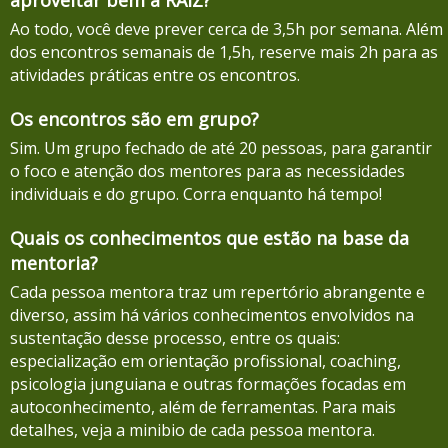
Ao todo, você deve prever cerca de 3,5h por semana. Além
dos encontros semanais de 1,5h, reserve mais 2h para as
atividades práticas entre os encontros.
Os encontros são em grupo?
Sim. Um grupo fechado de até 20 pessoas, para garantir
o foco e atenção dos mentores para as necessidades
individuais e do grupo. Corra enquanto há tempo!
Quais os conhecimentos que estão na base da
mentoria?
Cada pessoa mentora traz um repertório abrangente e
diverso, assim há vários conhecimentos envolvidos na
sustentação desse processo, entre os quais:
especialização em orientação profissional, coaching,
psicologia junguiana e outras formações focadas em
autoconhecimento, além de ferramentas. Para mais
detalhes, veja a minibio de cada pessoa mentora.