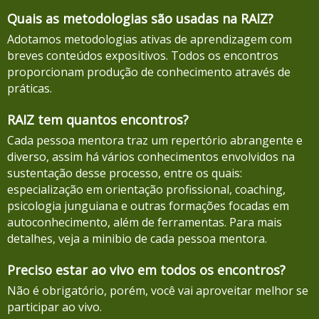
Quais as metodologias são usadas na RAIZ?
Adotamos metodologias ativas de aprendizagem com
breves conteúdos expositivos. Todos os encontros
proporcionam produção de conhecimento através de
práticas.
RAIZ tem quantos encontros?
Cada pessoa mentora traz um repertório abrangente e
diverso, assim há vários conhecimentos envolvidos na
sustentação desse processo, entre os quais:
especialização em orientação profissional, coaching,
psicologia junguiana e outras formações focadas em
autoconhecimento, além de ferramentas. Para mais
detalhes, veja a minibio de cada pessoa mentora.
Preciso estar ao vivo em todos os encontros?
Não é obrigatório, porém, você vai aproveitar melhor se
participar ao vivo.