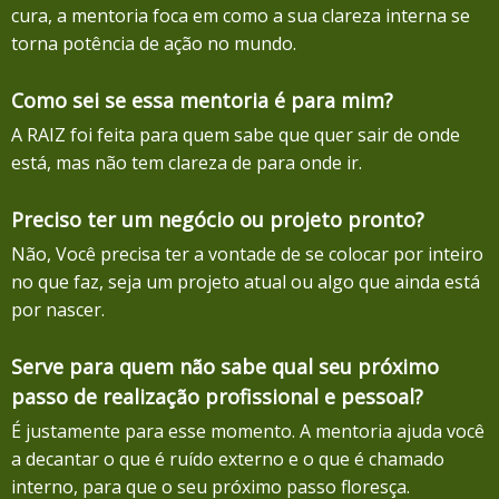
cura, a mentoria foca em como a sua clareza interna se
torna potência de ação no mundo.
Como sei se essa mentoria é para mim?
A RAIZ foi feita para quem sabe que quer sair de onde
está, mas não tem clareza de para onde ir.
Preciso ter um negócio ou projeto pronto?
Não, Você precisa ter a vontade de se colocar por inteiro
no que faz, seja um projeto atual ou algo que ainda está
por nascer.
Serve para quem não sabe qual seu próximo
passo de realização profissional e pessoal?
É justamente para esse momento. A mentoria ajuda você
a decantar o que é ruído externo e o que é chamado
interno, para que o seu próximo passo floresça.