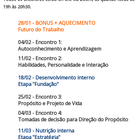
19h às 20h30.
28/01 - BONUS + AQUECIMENTO
Futuro do Trabalho
04/02 - Encontro 1:
Autoconhecimento e Aprendizagem
11/02 -
Encontro 2:
Habilidades, Personalidade e Interação
18/02 - Desenvolvimento interno
Etapa "Fundação"
25/02 - Encontro 3:
Propósito e Projeto de Vida
04/03 - Encontro 4:
Tomadas de decisão para Direção do Propósito
11/03 - Nutrição interna
Etapa "Estratégia"