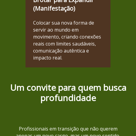
(Manifestação)
Colocar sua nova forma de
servir ao mundo em
movimento, criando conexões
reais com limites saudáveis,
comunicação autêntica e
impacto real.
Um convite para quem busca
profundidade
Profissionais em transição que não querem
apenas um novo cargo, mas um novo sentido.