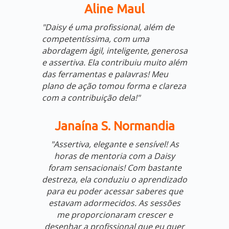
Aline Maul
"Daisy é uma profissional, além de
competentíssima, com uma
abordagem ágil, inteligente, generosa
e assertiva. Ela contribuiu muito além
das ferramentas e palavras! Meu
plano de ação tomou forma e clareza
com a contribuição dela!"
Janaína S. Normandia
"Assertiva, elegante e sensível! As
horas de mentoria com a Daisy
foram sensacionais! Com bastante
destreza, ela conduziu o aprendizado
para eu poder acessar saberes que
estavam adormecidos. As sessões
me proporcionaram crescer e
desenhar a profissional que eu quer