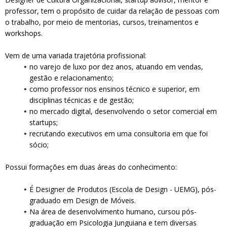
professor, tem o propósito de cuidar da relação de pessoas com
o trabalho, por meio de mentorias, cursos, treinamentos e
workshops.
Vem de uma variada trajetória profissional:
no varejo de luxo por dez anos, atuando em vendas,
gestão e relacionamento;
como professor nos ensinos técnico e superior, em
disciplinas técnicas e de gestão;
no mercado digital, desenvolvendo o setor comercial em
startups;
recrutando executivos em uma consultoria em que foi
sócio;
Possui formações em duas áreas do conhecimento:
É Designer de Produtos (Escola de Design - UEMG), pós-
graduado em Design de Móveis.
Na área de desenvolvimento humano, cursou pós-
graduação em Psicologia Junguiana e tem diversas