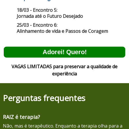
18/03 - Encontro 5:
Jornada até o Futuro Desejado
25/03 - Encontro 6:
Alinhamento de vida e Passos de Coragem
Adorei! Quero!
VAGAS LIMITADAS para preservar a qualidade de
experiência
Perguntas frequentes
RAIZ é terapia?
Não, mas é terapêutico. Enquanto a terapia olha para a