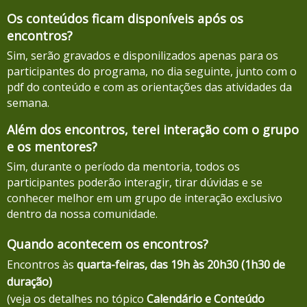
Os conteúdos ficam disponíveis após os
encontros?
Sim, serão gravados e disponilizados apenas para os
participantes do programa, no dia seguinte, junto com o
pdf do conteúdo e com as orientações das atividades da
semana.
Além dos encontros, terei interação com o grupo
e os mentores?
Sim, durante o período da mentoria, todos os
participantes poderão interagir, tirar dúvidas e se
conhecer melhor em um grupo de interação exclusivo
dentro da nossa comunidade.
Quando acontecem os encontros?
Encontros às
quarta-feiras, das 19h às 20h30 (1h30 de
duração)
(veja os detalhes no tópico
Calendário e Conteúdo