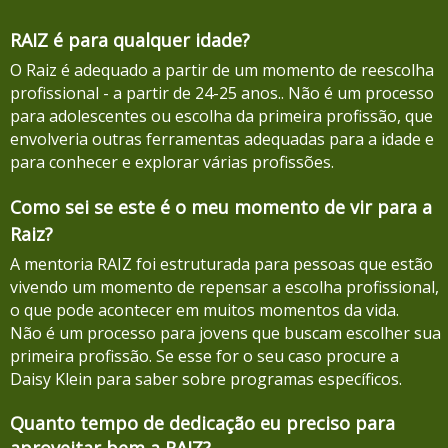
RAIZ é para qualquer idade?
O Raiz é adequado a partir de um momento de reescolha
profissional - a partir de 24-25 anos.. Não é um processo
para adolescentes ou escolha da primeira profissão, que
envolveria outras ferramentas adequadas para a idade e
para conhecer e explorar várias profissões.
Como sei se este é o meu momento de vir para a
Raiz?
A mentoria RAIZ foi estruturada para pessoas que estão
vivendo um momento de repensar a escolha profissional,
o que pode acontecer em muitos momentos da vida.
Não é um processo para jovens que buscam escolher sua
primeira profissão. Se esse for o seu caso procure a
Daisy Klein para saber sobre programas específicos.
Quanto tempo de dedicação eu preciso para
aproveitar bem a RAIZ?