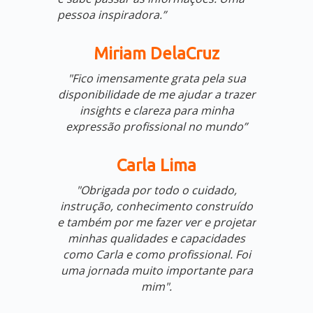
pessoa inspiradora.”
Miriam DelaCruz
"Fico imensamente grata pela sua
disponibilidade de me ajudar a trazer
insights e clareza para minha
expressão profissional no mundo”
Carla Lima
"Obrigada por todo o cuidado,
instrução, conhecimento construído
e também por me fazer ver e projetar
minhas qualidades e capacidades
como Carla e como profissional. Foi
uma jornada muito importante para
mim".