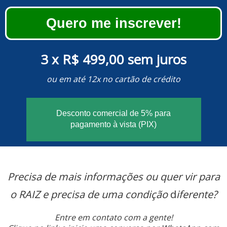
Quero me inscrever!
3 x R$ 499,00 sem juros
ou em até 12x no cartão de crédito
Desconto comercial de 5% para
pagamento à vista (PIX)
Precisa de mais informações ou quer vir para
o RAIZ e precisa de uma condição
d
iferente?
Entre em contato com a gente!